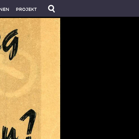
NEN
PROJEKT