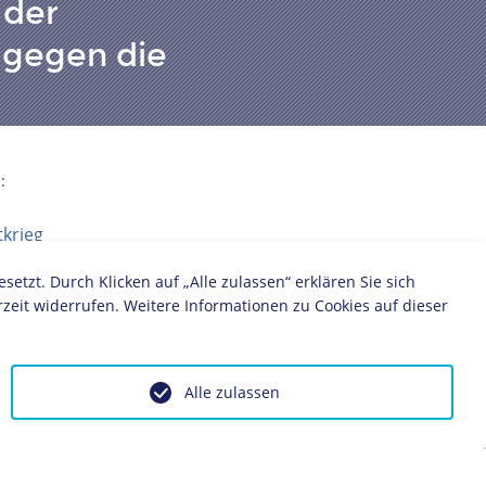
 der
 gegen die
:
tkrieg
zt. Durch Klicken auf „Alle zulassen“ erklären Sie sich
zeit widerrufen. Weitere Informationen zu Cookies auf dieser
Alle zulassen