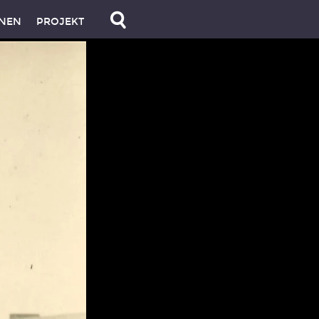
NEN
PROJEKT