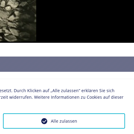
:
zt. Durch Klicken auf „Alle zulassen“ erklären Sie sich
zeit widerrufen. Weitere Informationen zu Cookies auf dieser
Alle zulassen