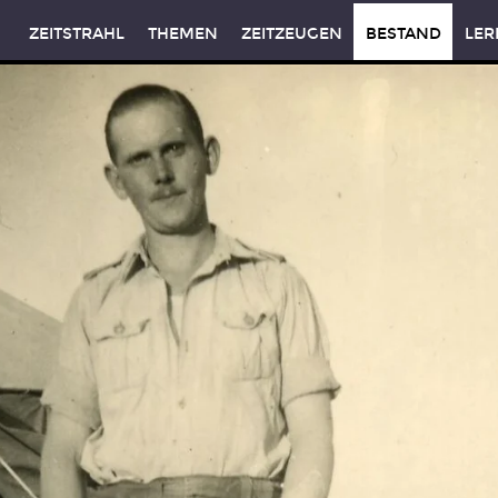
ZEITSTRAHL
THEMEN
ZEITZEUGEN
BESTAND
LER