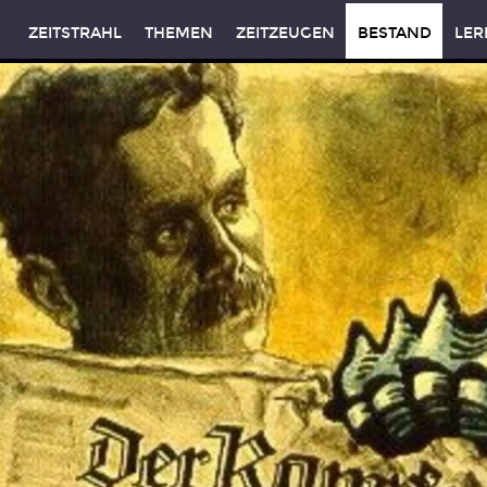
ZEITSTRAHL
THEMEN
ZEITZEUGEN
BESTAND
LER