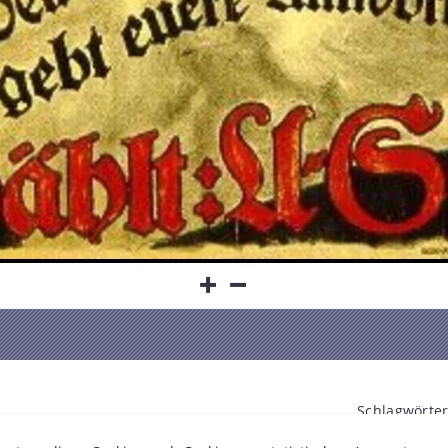
Schlagwörter