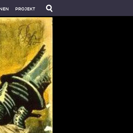
NEN
PROJEKT