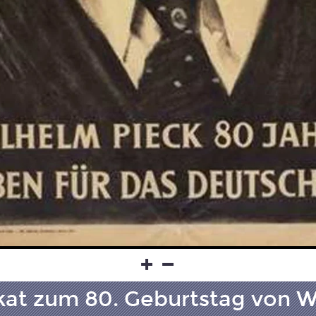
at zum 80. Geburtstag von W