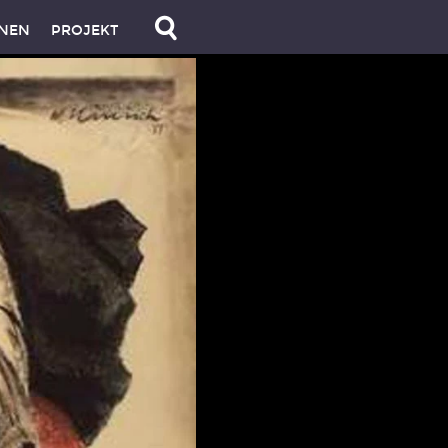
NEN
PROJEKT