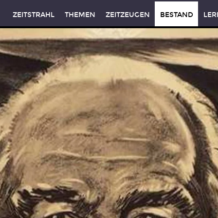
ZEITSTRAHL
THEMEN
ZEITZEUGEN
BESTAND
LER