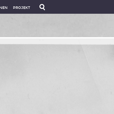
NEN
PROJEKT