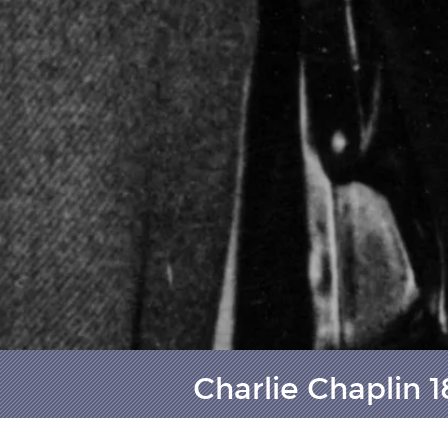
Charlie Chaplin 