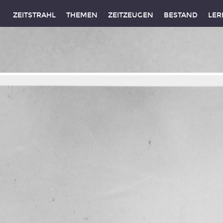
ZEITSTRAHL
THEMEN
ZEITZEUGEN
BESTAND
LER