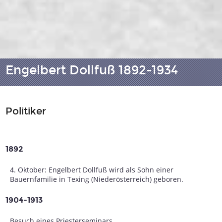
Engelbert Dollfuß 1892-1934
Politiker
1892
4. Oktober: Engelbert Dollfuß wird als Sohn einer
Bauernfamilie in Texing (Niederösterreich) geboren.
1904-1913
Besuch eines Priesterseminars.