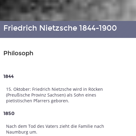
Friedrich Nietzsche 1844-1900
Philosoph
1844
15. Oktober: Friedrich Nietzsche wird in Röcken
(Preußische Provinz Sachsen) als Sohn eines
pietistischen Pfarrers geboren.
1850
Nach dem Tod des Vaters zieht die Familie nach
Naumburg um.