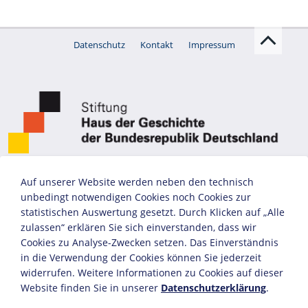
Datenschutz
Kontakt
Impressum
Auf unserer Website werden neben den technisch
unbedingt notwendigen Cookies noch Cookies zur
statistischen Auswertung gesetzt. Durch Klicken auf „Alle
zulassen“ erklären Sie sich einverstanden, dass wir
Cookies zu Analyse-Zwecken setzen. Das Einverständnis
in die Verwendung der Cookies können Sie jederzeit
widerrufen. Weitere Informationen zu Cookies auf dieser
Website finden Sie in unserer
Datenschutzerklärung
.