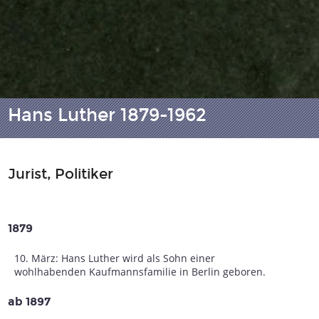
Hans Luther 1879-1962
Jurist, Politiker
1879
10. März: Hans Luther wird als Sohn einer
wohlhabenden Kaufmannsfamilie in Berlin geboren.
ab 1897