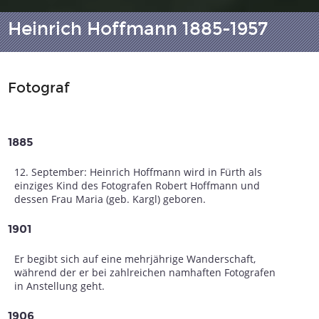
Heinrich Hoffmann 1885-1957
Fotograf
1885
12. September: Heinrich Hoffmann wird in Fürth als
einziges Kind des Fotografen Robert Hoffmann und
dessen Frau Maria (geb. Kargl) geboren.
1901
Er begibt sich auf eine mehrjährige Wanderschaft,
während der er bei zahlreichen namhaften Fotografen
in Anstellung geht.
1906