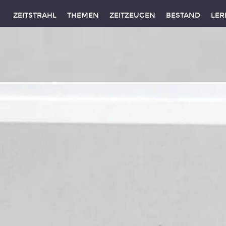
ZEITSTRAHL
THEMEN
ZEITZEUGEN
BESTAND
LER