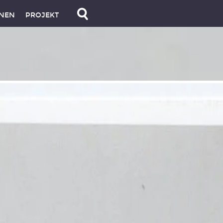
NEN
PROJEKT