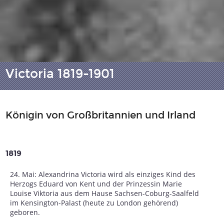
Victoria 1819-1901
Königin von Großbritannien und Irland
1819
24. Mai: Alexandrina Victoria wird als einziges Kind des
Herzogs Eduard von Kent und der Prinzessin Marie
Louise Viktoria aus dem Hause Sachsen-Coburg-Saalfeld
im Kensington-Palast (heute zu London gehörend)
geboren.