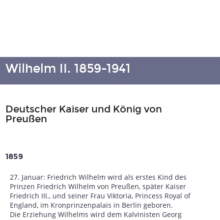
Wilhelm II. 1859-1941
Deutscher Kaiser und König von
Preußen
1859
27. Januar: Friedrich Wilhelm wird als erstes Kind des
Prinzen Friedrich Wilhelm von Preußen, später Kaiser
Friedrich III., und seiner Frau Viktoria, Princess Royal of
England, im Kronprinzenpalais in Berlin geboren.
Die Erziehung Wilhelms wird dem Kalvinisten Georg