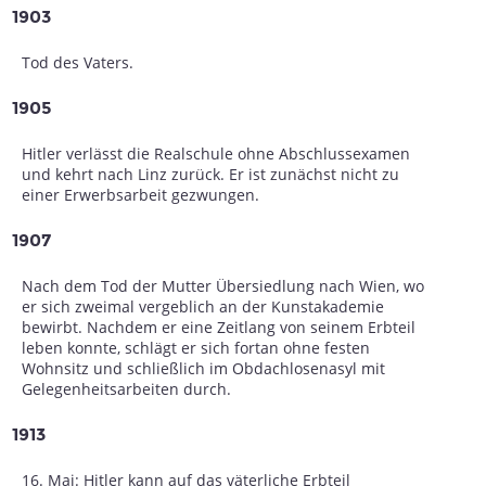
1903
Tod des Vaters.
1905
Hitler verlässt die Realschule ohne Abschlussexamen
und kehrt nach Linz zurück. Er ist zunächst nicht zu
einer Erwerbsarbeit gezwungen.
1907
Nach dem Tod der Mutter Übersiedlung nach Wien, wo
er sich zweimal vergeblich an der Kunstakademie
bewirbt. Nachdem er eine Zeitlang von seinem Erbteil
leben konnte, schlägt er sich fortan ohne festen
Wohnsitz und schließlich im Obdachlosenasyl mit
Gelegenheitsarbeiten durch.
1913
16. Mai: Hitler kann auf das väterliche Erbteil