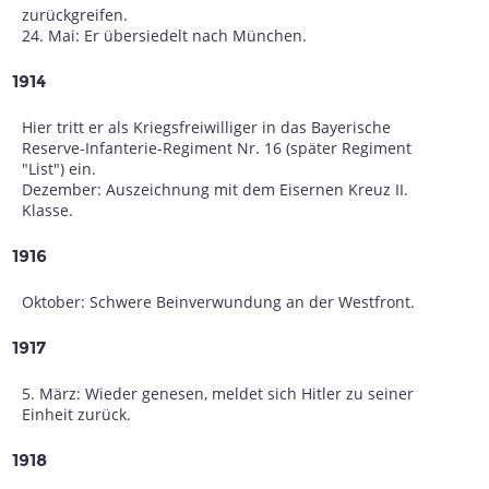
zurückgreifen.
24. Mai: Er übersiedelt nach München.
1914
Hier tritt er als Kriegsfreiwilliger in das Bayerische
Reserve-Infanterie-Regiment Nr. 16 (später Regiment
"List") ein.
Dezember: Auszeichnung mit dem Eisernen Kreuz II.
Klasse.
1916
Oktober: Schwere Beinverwundung an der Westfront.
1917
5. März: Wieder genesen, meldet sich Hitler zu seiner
Einheit zurück.
1918