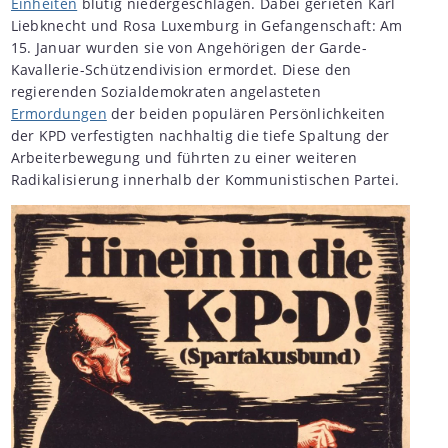
Einheiten
blutig niedergeschlagen. Dabei gerieten Karl
Liebknecht und Rosa Luxemburg in Gefangenschaft: Am
15. Januar wurden sie von Angehörigen der Garde-
Kavallerie-Schützendivision ermordet. Diese den
regierenden Sozialdemokraten angelasteten
Ermordungen
der beiden populären Persönlichkeiten
der KPD verfestigten nachhaltig die tiefe Spaltung der
Arbeiterbewegung und führten zu einer weiteren
Radikalisierung innerhalb der Kommunistischen Partei.