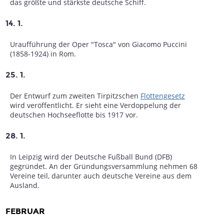
das größte und stärkste deutsche Schiff.
14. 1.
Uraufführung der Oper "Tosca" von Giacomo Puccini
(1858-1924) in Rom.
25. 1.
Der Entwurf zum zweiten Tirpitzschen
Flottengesetz
wird veröffentlicht. Er sieht eine Verdoppelung der
deutschen Hochseeflotte bis 1917 vor.
28. 1.
In Leipzig wird der Deutsche Fußball Bund (DFB)
gegründet. An der Gründungsversammlung nehmen 68
Vereine teil, darunter auch deutsche Vereine aus dem
Ausland.
FEBRUAR