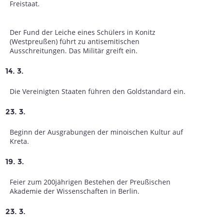
Freistaat.
Der Fund der Leiche eines Schülers in Konitz
(Westpreußen) führt zu antisemitischen
Ausschreitungen. Das Militär greift ein.
14. 3.
Die Vereinigten Staaten führen den Goldstandard ein.
23. 3.
Beginn der Ausgrabungen der minoischen Kultur auf
Kreta.
19. 3.
Feier zum 200jährigen Bestehen der Preußischen
Akademie der Wissenschaften in Berlin.
23. 3.