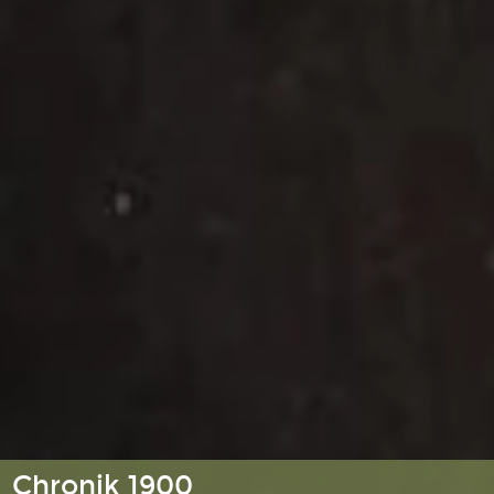
Chronik 1900