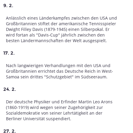
9. 2.
Anlässlich eines Länderkampfes zwischen den USA und
Großbritannien stiftet der amerikanische Tennisspieler
Dwight Filley Davis (1879-1945) einen Silberpokal. Er
wird fortan als "Davis-Cup" jährlich zwischen den
besten Ländermannschaften der Welt ausgespielt.
17. 2.
Nach langwierigen Verhandlungen mit den USA und
Großbritannien errichtet das Deutsche Reich in West-
Samoa sein drittes "Schutzgebiet" im Südseeraum.
24. 2.
Der deutsche Physiker und Erfinder Martin Leo Arons
(1860-1919) wird wegen seiner Zugehörigkeit zur
Sozialdemokratie von seiner Lehrtätigkeit an der
Berliner Universität suspendiert.
27. 2.