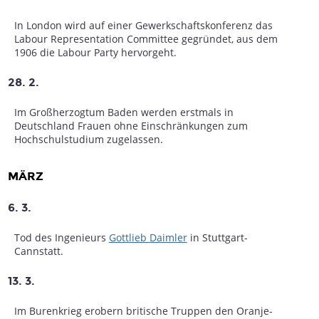
In London wird auf einer Gewerkschaftskonferenz das
Labour Representation Committee gegründet, aus dem
1906 die Labour Party hervorgeht.
28. 2.
Im Großherzogtum Baden werden erstmals in
Deutschland Frauen ohne Einschränkungen zum
Hochschulstudium zugelassen.
MÄRZ
6. 3.
Tod des Ingenieurs
Gottlieb Daimler
in Stuttgart-
Cannstatt.
13. 3.
Im Burenkrieg erobern britische Truppen den Oranje-