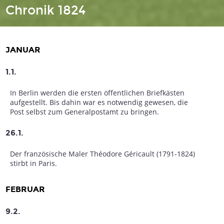
Chronik 1824
JANUAR
1.1.
In Berlin werden die ersten öffentlichen Briefkästen
aufgestellt. Bis dahin war es notwendig gewesen, die
Post selbst zum Generalpostamt zu bringen.
26.1.
Der französische Maler Théodore Géricault (1791-1824)
stirbt in Paris.
FEBRUAR
9.2.