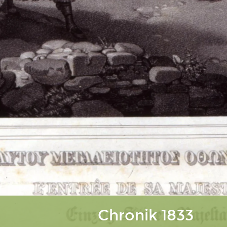
Chronik 1833