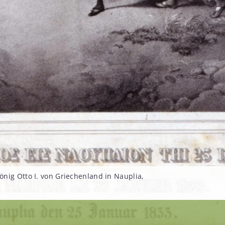
nig Otto I. von Griechenland in Nauplia,