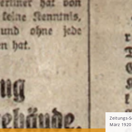
Zeitungs-S
März 1920