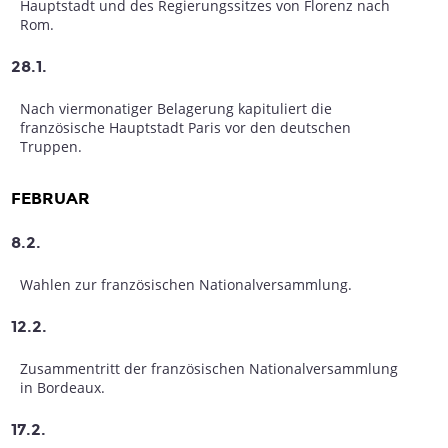
Hauptstadt und des Regierungssitzes von Florenz nach
Rom.
28.1.
Nach viermonatiger Belagerung kapituliert die
französische Hauptstadt Paris vor den deutschen
Truppen.
FEBRUAR
8.2.
Wahlen zur französischen Nationalversammlung.
12.2.
Zusammentritt der französischen Nationalversammlung
in Bordeaux.
17.2.