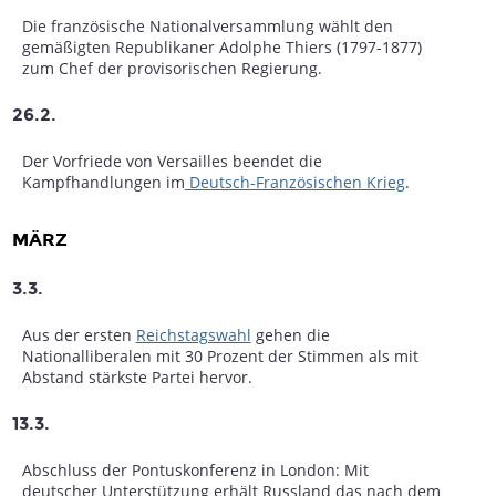
Die französische Nationalversammlung wählt den
gemäßigten Republikaner Adolphe Thiers (1797-1877)
zum Chef der provisorischen Regierung.
26.2.
Der Vorfriede von Versailles beendet die
Kampfhandlungen im
Deutsch-Französischen Krieg
.
MÄRZ
3.3.
Aus der ersten
Reichstagswahl
gehen die
Nationalliberalen mit 30 Prozent der Stimmen als mit
Abstand stärkste Partei hervor.
13.3.
Abschluss der Pontuskonferenz in London: Mit
deutscher Unterstützung erhält Russland das nach dem