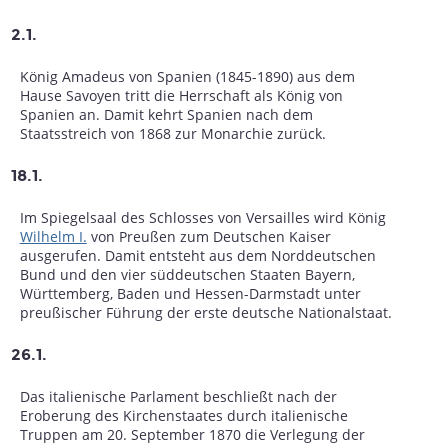
2.1.
König Amadeus von Spanien (1845-1890) aus dem
Hause Savoyen tritt die Herrschaft als König von
Spanien an. Damit kehrt Spanien nach dem
Staatsstreich von 1868 zur Monarchie zurück.
18.1.
Im Spiegelsaal des Schlosses von Versailles wird König
Wilhelm I.
von Preußen zum Deutschen Kaiser
ausgerufen. Damit entsteht aus dem Norddeutschen
Bund und den vier süddeutschen Staaten Bayern,
Württemberg, Baden und Hessen-Darmstadt unter
preußischer Führung der erste deutsche Nationalstaat.
26.1.
Das italienische Parlament beschließt nach der
Eroberung des Kirchenstaates durch italienische
Truppen am 20. September 1870 die Verlegung der