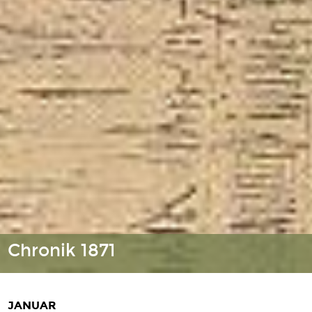
Chronik 1871
JANUAR