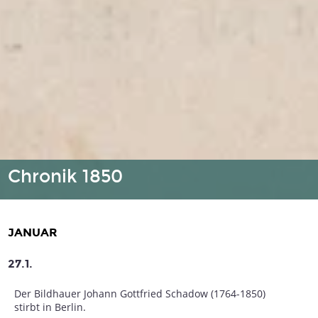
Chronik 1850
JANUAR
27.1.
Der Bildhauer Johann Gottfried Schadow (1764-1850)
stirbt in Berlin.