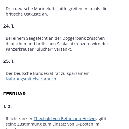
Drei deutsche Marineluftschiffe greifen erstmals die
britische Ostküste an.
24. 1.
Bei einem Seegefecht an der Doggerbank zwischen
deutschen und britischen Schlachtkreuzern wird der
Panzerkreuzer "Blücher" versenkt.
25. 1.
Der Deutsche Bundesrat rät zu sparsamem
Nahrungsmittelverbrauch
.
FEBRUAR
1. 2.
Reichskanzler
Theobald von Bethmann Hollweg
gibt
seine Zustimmung zum Einsatz von U-Booten im