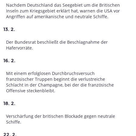
Nachdem Deutschland das Seegebiet um die Britischen
Inseln zum Kriegsgebiet erklärt hat, warnen die USA vor
Angriffen auf amerikanische und neutrale Schiffe.
13. 2.
Der Bundesrat beschließt die Beschlagnahme der
Hafervorräte.
16. 2.
Mit einem erfolglosen Durchbruchsversuch
französischer Truppen beginnt die verlustreiche
Schlacht in der Champagne, bei der die französische
Offensive steckenbleibt.
18. 2.
Verschärfung der britischen Blockade gegen neutrale
Schiffe.
22. 2.