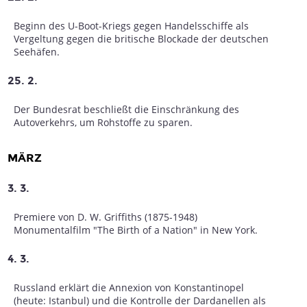
Beginn des U-Boot-Kriegs gegen Handelsschiffe als
Vergeltung gegen die britische Blockade der deutschen
Seehäfen.
25. 2.
Der Bundesrat beschließt die Einschränkung des
Autoverkehrs, um Rohstoffe zu sparen.
MÄRZ
3. 3.
Premiere von D. W. Griffiths (1875-1948)
Monumentalfilm "The Birth of a Nation" in New York.
4. 3.
Russland erklärt die Annexion von Konstantinopel
(heute: Istanbul) und die Kontrolle der Dardanellen als