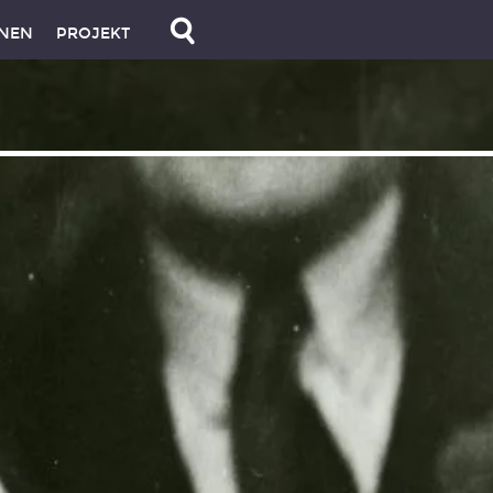
NEN
PROJEKT