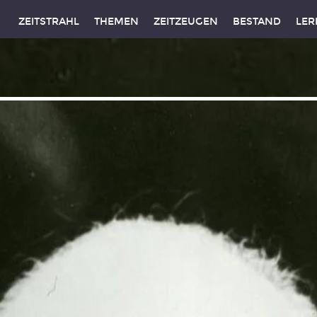
ZEITSTRAHL
THEMEN
ZEITZEUGEN
BESTAND
LER