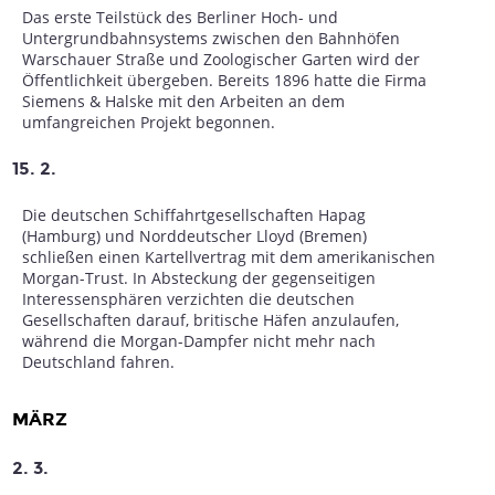
Das erste Teilstück des Berliner Hoch- und
Untergrundbahnsystems zwischen den Bahnhöfen
Warschauer Straße und Zoologischer Garten wird der
Öffentlichkeit übergeben. Bereits 1896 hatte die Firma
Siemens & Halske mit den Arbeiten an dem
umfangreichen Projekt begonnen.
15. 2.
Die deutschen Schiffahrtgesellschaften Hapag
(Hamburg) und Norddeutscher Lloyd (Bremen)
schließen einen Kartellvertrag mit dem amerikanischen
Morgan-Trust. In Absteckung der gegenseitigen
Interessensphären verzichten die deutschen
Gesellschaften darauf, britische Häfen anzulaufen,
während die Morgan-Dampfer nicht mehr nach
Deutschland fahren.
MÄRZ
2. 3.