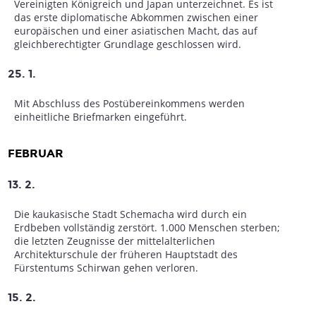
Vereinigten Königreich und Japan unterzeichnet. Es ist
das erste diplomatische Abkommen zwischen einer
europäischen und einer asiatischen Macht, das auf
gleichberechtigter Grundlage geschlossen wird.
25. 1.
Mit Abschluss des Postübereinkommens werden
einheitliche Briefmarken eingeführt.
FEBRUAR
13. 2.
Die kaukasische Stadt Schemacha wird durch ein
Erdbeben vollständig zerstört. 1.000 Menschen sterben;
die letzten Zeugnisse der mittelalterlichen
Architekturschule der früheren Hauptstadt des
Fürstentums Schirwan gehen verloren.
15. 2.