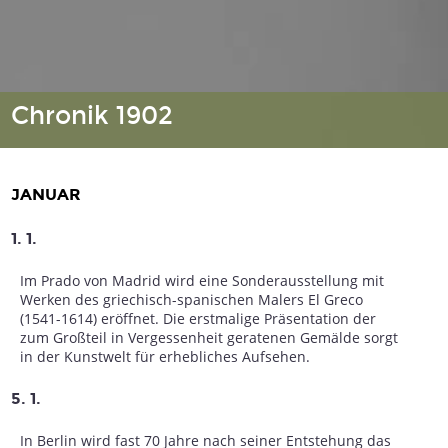
Chronik 1902
JANUAR
1. 1.
Im Prado von Madrid wird eine Sonderausstellung mit
Werken des griechisch-spanischen Malers El Greco
(1541-1614) eröffnet. Die erstmalige Präsentation der
zum Großteil in Vergessenheit geratenen Gemälde sorgt
in der Kunstwelt für erhebliches Aufsehen.
5. 1.
In Berlin wird fast 70 Jahre nach seiner Entstehung das