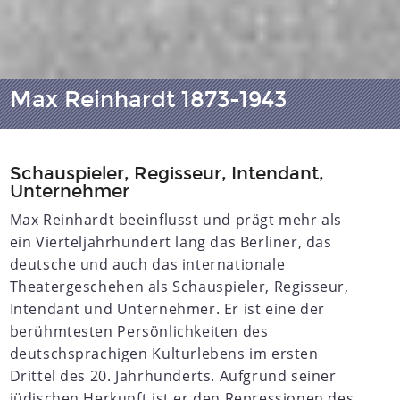
Max Reinhardt 1873-1943
Schauspieler, Regisseur, Intendant,
Unternehmer
Max Reinhardt beeinflusst und prägt mehr als
ein Vierteljahrhundert lang das Berliner, das
deutsche und auch das internationale
Theatergeschehen als Schauspieler, Regisseur,
Intendant und Unternehmer. Er ist eine der
berühmtesten Persönlichkeiten des
deutschsprachigen Kulturlebens im ersten
Drittel des 20. Jahrhunderts. Aufgrund seiner
jüdischen Herkunft ist er den Repressionen des