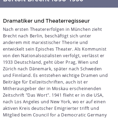
Dramatiker und Theaterregisseur
Nach ersten Theatererfolgen in München zieht
Brecht nach Berlin, beschäftigt sich unter
anderem mit marxistischer Theorie und
entwickelt sein Episches Theater. Als Kommunist
von den Nationalsozialisten verfolgt, verlässt er
1933 Deutschland, geht über Prag, Wien und
Zürich nach Dänemark, später nach Schweden
und Finnland. Es entstehen wichtige Dramen und
Beiträge für Exilzeitschriften, auch ist er
Mitherausgeber der in Moskau erscheinenden
Zeitschrift "Das Wort". 1941 flieht er in die USA,
nach Los Angeles und New York, wo er auf einen
aktiven Kreis deutscher Emigrierter trifft und
Mitglied beim Council for a Democratic Germany