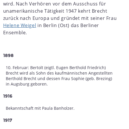
wird. Nach Verhören vor dem Ausschuss für
unamerikanische Tätigkeit 1947 kehrt Brecht
zurück nach Europa und gründet mit seiner Frau
Helene Weigel
in Berlin (Ost) das Berliner
Ensemble.
1898
10. Februar: Bertolt (eigtl. Eugen Berthold Friedrich)
Brecht wird als Sohn des kaufmännischen Angestellten
Berthold Brecht und dessen Frau Sophie (geb. Brezing)
in Augsburg geboren.
1916
Bekanntschaft mit Paula Banholzer.
1917