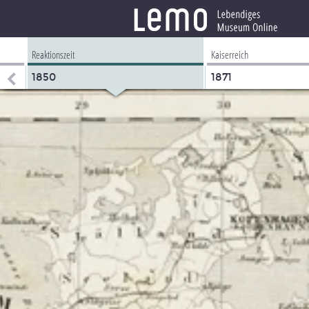
Reaktionszeit
Kaiserreich
1850
1871