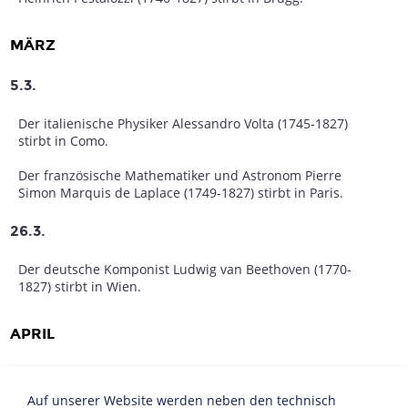
MÄRZ
5.3.
Der italienische Physiker Alessandro Volta (1745-1827)
stirbt in Como.
Der französische Mathematiker und Astronom Pierre
Simon Marquis de Laplace (1749-1827) stirbt in Paris.
26.3.
Der deutsche Komponist Ludwig van Beethoven (1770-
1827) stirbt in Wien.
APRIL
10.4.
Auf unserer Website werden neben den technisch