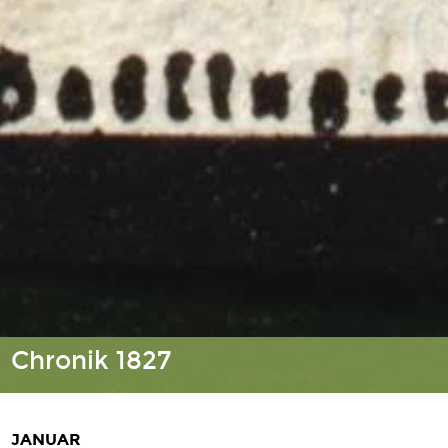
Chronik 1827
JANUAR