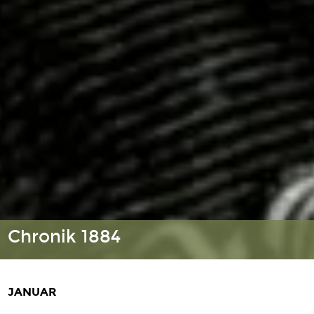
Chronik 1884
JANUAR