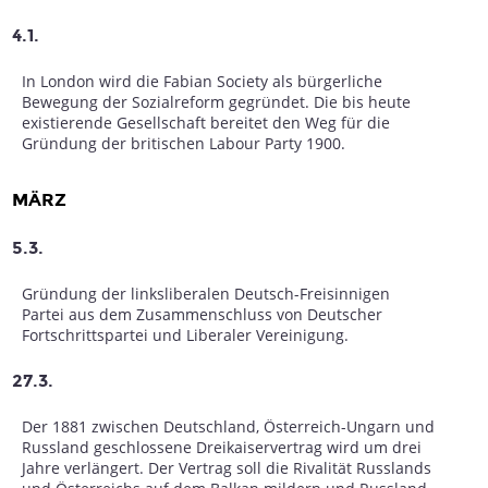
4.1.
In London wird die Fabian Society als bürgerliche
Bewegung der Sozialreform gegründet. Die bis heute
existierende Gesellschaft bereitet den Weg für die
Gründung der britischen Labour Party 1900.
MÄRZ
5.3.
Gründung der linksliberalen Deutsch-Freisinnigen
Partei aus dem Zusammenschluss von Deutscher
Fortschrittspartei und Liberaler Vereinigung.
27.3.
Der 1881 zwischen Deutschland, Österreich-Ungarn und
Russland geschlossene Dreikaiservertrag wird um drei
Jahre verlängert. Der Vertrag soll die Rivalität Russlands