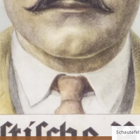
Schautafel