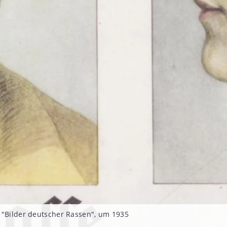
 "Bilder deutscher Rassen", um 1935