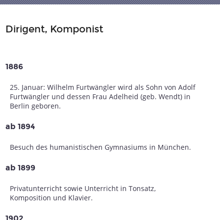
Dirigent, Komponist
1886
25. Januar: Wilhelm Furtwängler wird als Sohn von Adolf
Furtwängler und dessen Frau Adelheid (geb. Wendt) in
Berlin geboren.
ab 1894
Besuch des humanistischen Gymnasiums in München.
ab 1899
Privatunterricht sowie Unterricht in Tonsatz,
Komposition und Klavier.
1902