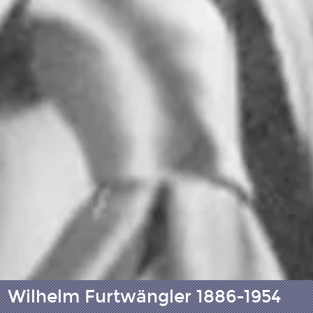
Wilhelm Furtwängler 1886-1954