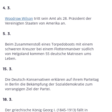
4. 3.
Woodrow Wilson
tritt sein Amt als 28. Präsident der
Vereinigten Staaten von Amerika an.
5. 3.
Beim Zusammenstoß eines Torpedoboots mit einem
schweren Kreuzer bei einem Flottenmanöver südlich
von Helgoland kommen 55 deutsche Matrosen ums
Leben.
15. 3.
Die Deutsch-Konservativen erklären auf ihrem Parteitag
in Berlin die Bekämpfung der Sozialdemokratie zum
vorrangigen Ziel der Partei.
18. 3.
Der griechische König Georg I. (1845-1913) fällt in