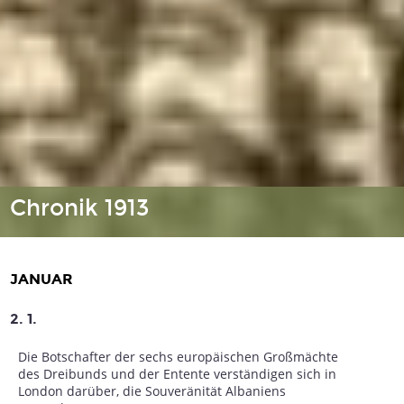
Chronik 1913
JANUAR
2. 1.
Die Botschafter der sechs europäischen Großmächte
des Dreibunds und der Entente verständigen sich in
London darüber, die Souveränität Albaniens