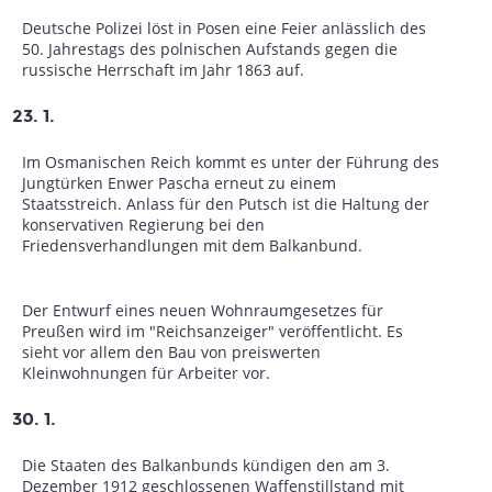
Deutsche Polizei löst in Posen eine Feier anlässlich des
50. Jahrestags des polnischen Aufstands gegen die
russische Herrschaft im Jahr 1863 auf.
23. 1.
Im Osmanischen Reich kommt es unter der Führung des
Jungtürken Enwer Pascha erneut zu einem
Staatsstreich. Anlass für den Putsch ist die Haltung der
konservativen Regierung bei den
Friedensverhandlungen mit dem Balkanbund.
Der Entwurf eines neuen Wohnraumgesetzes für
Preußen wird im "Reichsanzeiger" veröffentlicht. Es
sieht vor allem den Bau von preiswerten
Kleinwohnungen für Arbeiter vor.
30. 1.
Die Staaten des Balkanbunds kündigen den am 3.
Dezember 1912 geschlossenen Waffenstillstand mit