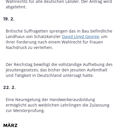
Wahlrechts für alle deutschen Länder. Der Antrag wird
abgelehnt.
19. 2.
Britische Suffragetten sprengen das in Bau befindliche
Landhaus von Schatzkanzler
David Lloyd George
, um
ihrer Forderung nach einem Wahlrecht für Frauen
Nachdruck zu verleihen.
Der Reichstag bewilligt die vollständige Aufhebung des
Jesuitengesetzes, das bisher den Jesuiten Aufenthalt
und Tätigkeit in Deutschland untersagt hatte.
22. 2.
Eine Neuregelung der Handwerkerausbildung
ermöglicht auch weiblichen Lehrlingen die Zulassung
zur Meisterprüfung.
MÄRZ