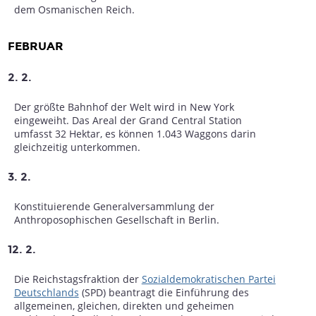
dem Osmanischen Reich.
FEBRUAR
2. 2.
Der größte Bahnhof der Welt wird in New York
eingeweiht. Das Areal der Grand Central Station
umfasst 32 Hektar, es können 1.043 Waggons darin
gleichzeitig unterkommen.
3. 2.
Konstituierende Generalversammlung der
Anthroposophischen Gesellschaft in Berlin.
12. 2.
Die Reichstagsfraktion der
Sozialdemokratischen Partei
Deutschlands
(SPD) beantragt die Einführung des
allgemeinen, gleichen, direkten und geheimen