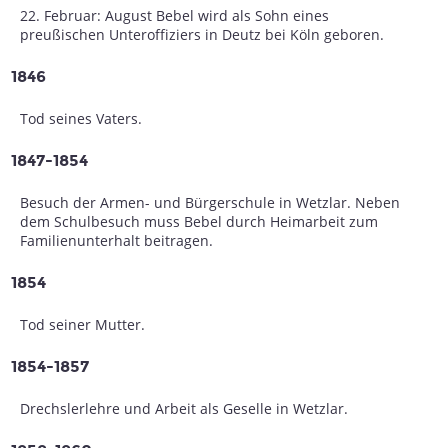
22. Februar: August Bebel wird als Sohn eines
preußischen Unteroffiziers in Deutz bei Köln geboren.
1846
Tod seines Vaters.
1847-1854
Besuch der Armen- und Bürgerschule in Wetzlar. Neben
dem Schulbesuch muss Bebel durch Heimarbeit zum
Familienunterhalt beitragen.
1854
Tod seiner Mutter.
1854-1857
Drechslerlehre und Arbeit als Geselle in Wetzlar.