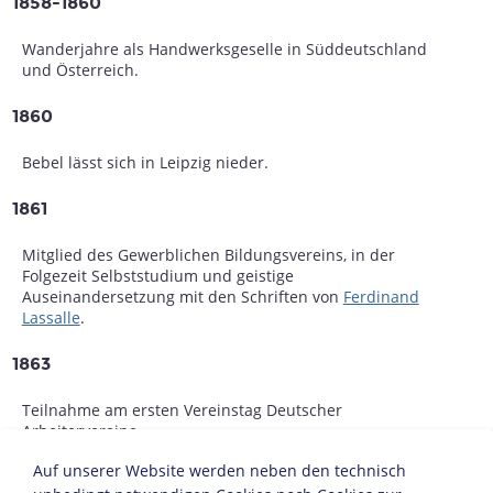
1858-1860
Wanderjahre als Handwerksgeselle in Süddeutschland
und Österreich.
1860
Bebel lässt sich in Leipzig nieder.
1861
Mitglied des Gewerblichen Bildungsvereins, in der
Folgezeit Selbststudium und geistige
Auseinandersetzung mit den Schriften von
Ferdinand
Lassalle
.
1863
Teilnahme am ersten Vereinstag Deutscher
Arbeitervereine.
Auf unserer Website werden neben den technisch
1864