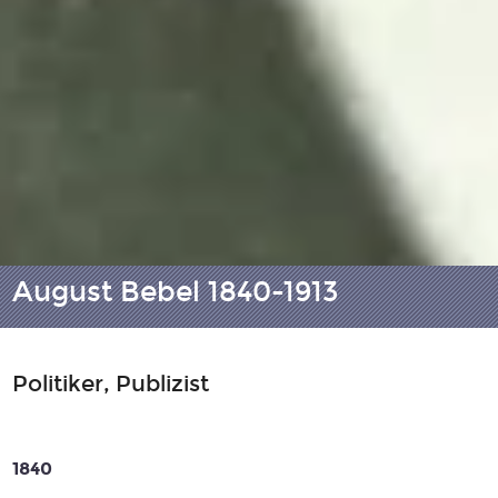
August Bebel 1840-1913
Politiker, Publizist
1840