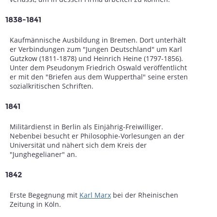
1838-1841
Kaufmännische Ausbildung in Bremen. Dort unterhält
er Verbindungen zum "Jungen Deutschland" um Karl
Gutzkow (1811-1878) und Heinrich Heine (1797-1856).
Unter dem Pseudonym Friedrich Oswald veröffentlicht
er mit den "Briefen aus dem Wupperthal" seine ersten
sozialkritischen Schriften.
1841
Militärdienst in Berlin als Einjährig-Freiwilliger.
Nebenbei besucht er Philosophie-Vorlesungen an der
Universität und nähert sich dem Kreis der
"Junghegelianer" an.
1842
Erste Begegnung mit
Karl Marx
bei der Rheinischen
Zeitung in Köln.