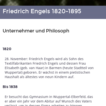
Friedrich Engels 1820-1895
Unternehmer und Philosoph
1820
28. November: Friedrich Engels wird als Sohn des
Textilfabrikanten Friedrich Engels und dessen Frau
Elisabeth (geb. van Haar) in Barmen (heute Stadtteil von
Wuppertal) geboren. Er wächst in einem pietistischen
Haushalt als ältestes von neun Kindern auf.
Bis 1838
Er besucht das Gymnasium in Wuppertal-Elberfeld, das
er aber ein Jahr vor dem Abitur auf Wunsch des Vaters
verlässt, um in dessen Firma arbeiten zu können.