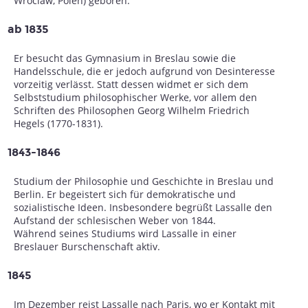
Wroclaw, Polen) geboren.
ab 1835
Er besucht das Gymnasium in Breslau sowie die
Handelsschule, die er jedoch aufgrund von Desinteresse
vorzeitig verlässt. Statt dessen widmet er sich dem
Selbststudium philosophischer Werke, vor allem den
Schriften des Philosophen Georg Wilhelm Friedrich
Hegels (1770-1831).
1843-1846
Studium der Philosophie und Geschichte in Breslau und
Berlin. Er begeistert sich für demokratische und
sozialistische Ideen. Insbesondere begrüßt Lassalle den
Aufstand der schlesischen Weber von 1844.
Während seines Studiums wird Lassalle in einer
Breslauer Burschenschaft aktiv.
1845
Im Dezember reist Lassalle nach Paris, wo er Kontakt mit