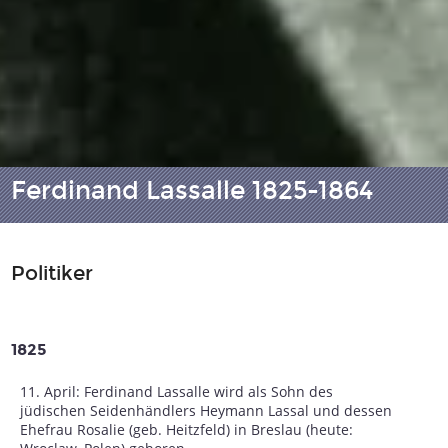
Ferdinand Lassalle 1825-1864
Politiker
1825
11. April: Ferdinand Lassalle wird als Sohn des
jüdischen Seidenhändlers Heymann Lassal und dessen
Ehefrau Rosalie (geb. Heitzfeld) in Breslau (heute: