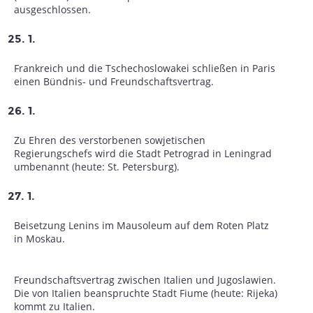
ausgeschlossen.
25. 1.
Frankreich und die Tschechoslowakei schließen in Paris
einen Bündnis- und Freundschaftsvertrag.
26. 1.
Zu Ehren des verstorbenen sowjetischen
Regierungschefs wird die Stadt Petrograd in Leningrad
umbenannt (heute: St. Petersburg).
27. 1.
Beisetzung Lenins im Mausoleum auf dem Roten Platz
in Moskau.
Freundschaftsvertrag zwischen Italien und Jugoslawien.
Die von Italien beanspruchte Stadt Fiume (heute: Rijeka)
kommt zu Italien.