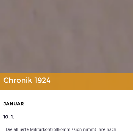
Chronik 1924
JANUAR
10. 1.
Die alliierte Militärkontrollkommission nimmt ihre nach