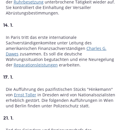
der
Ruhrbesetzung
unterbrochene Tätigkeit wieder auf.
Sie kontrolliert die Einhaltung der Versailler
Abrüstungsbestimmungen.
14. 1.
In Paris tritt das erste internationale
Sachverständigenkomitee unter Leitung des
amerikanischen Finanzsachverständigen
Charles G.
Dawes
zusammen. Es soll die deutsche
Währungssituation begutachten und eine Neuregelung
der
Reparationsleistungen
erarbeiten.
17. 1.
Die Aufführung des pazifistischen Stücks "Hinkemann"
von
Ernst Toller
in Dresden wird von Nationalsozialisten
erheblich gestört. Die folgenden Aufführungen in Wien
und Berlin finden unter Polizeischutz statt.
21. 1.