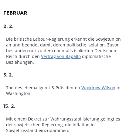
FEBRUAR
2. 2.
Die britische Labour-Regierung erkennt die Sowjetunion
an und beendet damit deren politische Isolation. Zuvor
bestanden nur zu dem ebenfalls isolierten Deutschen
Reich durch den
Vertrag von Rapallo
diplomatische
Beziehungen.
3. 2.
Tod des ehemaligen US-Präsidenten
Woodrow Wilson
in
Washington.
15. 2.
Mit einem Dekret zur Währungsstabilisierung gelingt es
der sowjetischen Regierung, die Inflation in
Sowjetrussland einzudämmen.