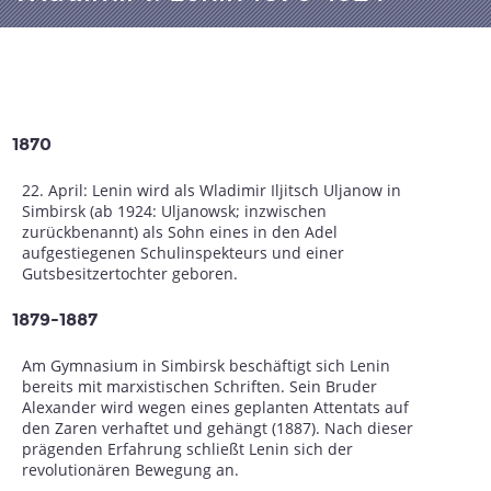
1870
22. April: Lenin wird als Wladimir Iljitsch Uljanow in
Simbirsk (ab 1924: Uljanowsk; inzwischen
zurückbenannt) als Sohn eines in den Adel
aufgestiegenen Schulinspekteurs und einer
Gutsbesitzertochter geboren.
1879-1887
Am Gymnasium in Simbirsk beschäftigt sich Lenin
bereits mit marxistischen Schriften. Sein Bruder
Alexander wird wegen eines geplanten Attentats auf
den Zaren verhaftet und gehängt (1887). Nach dieser
prägenden Erfahrung schließt Lenin sich der
revolutionären Bewegung an.