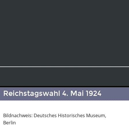
Reichstagswahl 4. Mai 1924
Bildnachweis: Deutsches Historisches Museum,
Berlin