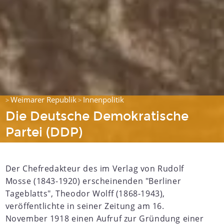
Weimarer Republik
Innenpolitik
>
>
Die Deutsche Demokratische
Partei (DDP)
Der Chefredakteur des im Verlag von Rudolf
Mosse (1843-1920) erscheinenden "Berliner
Tageblatts", Theodor Wolff (1868-1943),
veröffentlichte in seiner Zeitung am 16.
November 1918 einen Aufruf zur Gründung einer