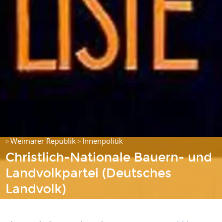
Weimarer Republik
Innenpolitik
>
>
Christlich-Nationale Bauern- und
Landvolkpartei (Deutsches
Landvolk)