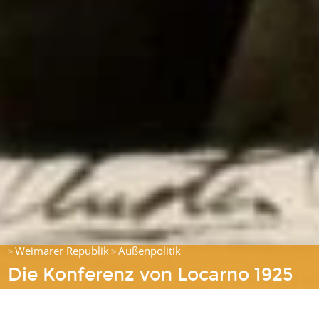
Weimarer Republik
Außenpolitik
>
>
Die Konferenz von Locarno 1925