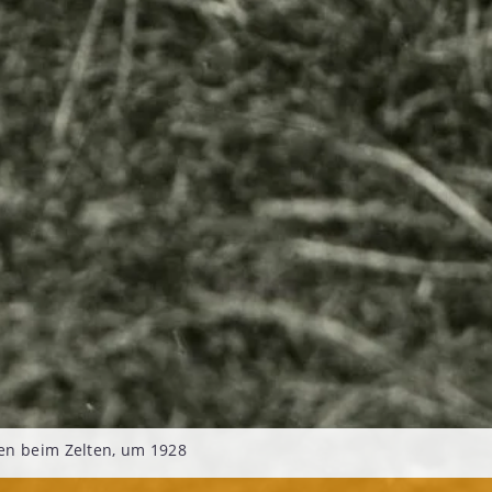
en beim Zelten, um 1928