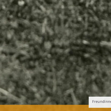
Freundinn