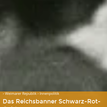
Weimarer Republik
Innenpolitik
>
>
Das Reichsbanner Schwarz-Rot-