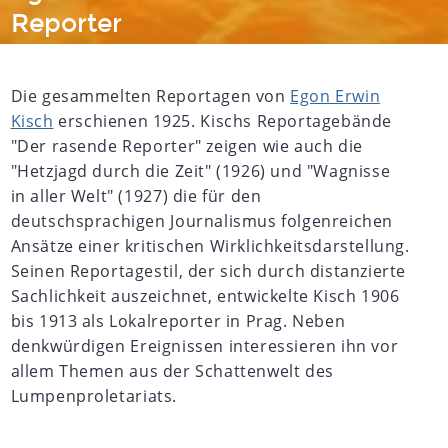
Reporter
Die gesammelten Reportagen von
Egon Erwin
Kisch
erschienen 1925. Kischs Reportagebände
"Der rasende Reporter" zeigen wie auch die
"Hetzjagd durch die Zeit" (1926) und "Wagnisse
in aller Welt" (1927) die für den
deutschsprachigen Journalismus folgenreichen
Ansätze einer kritischen Wirklichkeitsdarstellung.
Seinen Reportagestil, der sich durch distanzierte
Sachlichkeit auszeichnet, entwickelte Kisch 1906
bis 1913 als Lokalreporter in Prag. Neben
denkwürdigen Ereignissen interessieren ihn vor
allem Themen aus der Schattenwelt des
Lumpenproletariats.