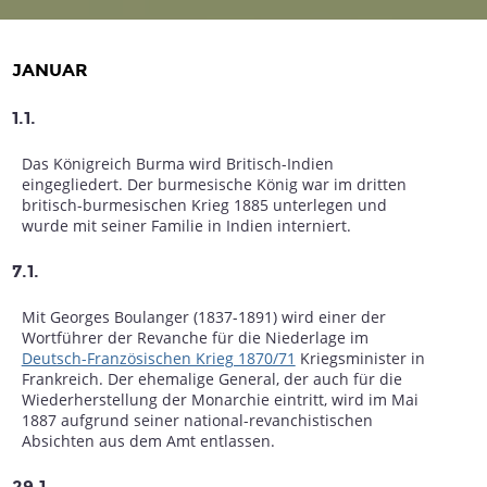
JANUAR
1.1.
Das Königreich Burma wird Britisch-Indien
eingegliedert. Der burmesische König war im dritten
britisch-burmesischen Krieg 1885 unterlegen und
wurde mit seiner Familie in Indien interniert.
7.1.
Mit Georges Boulanger (1837-1891) wird einer der
Wortführer der Revanche für die Niederlage im
Deutsch-Französischen Krieg 1870/71
Kriegsminister in
Frankreich. Der ehemalige General, der auch für die
Wiederherstellung der Monarchie eintritt, wird im Mai
1887 aufgrund seiner national-revanchistischen
Absichten aus dem Amt entlassen.
29.1.