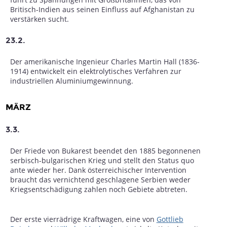
Britisch-Indien aus seinen Einfluss auf Afghanistan zu
verstärken sucht.
23.2.
Der amerikanische Ingenieur Charles Martin Hall (1836-
1914) entwickelt ein elektrolytisches Verfahren zur
industriellen Aluminiumgewinnung.
MÄRZ
3.3.
Der Friede von Bukarest beendet den 1885 begonnenen
serbisch-bulgarischen Krieg und stellt den Status quo
ante wieder her. Dank österreichischer Intervention
braucht das vernichtend geschlagene Serbien weder
Kriegsentschädigung zahlen noch Gebiete abtreten.
Der erste vierrädrige Kraftwagen, eine von
Gottlieb