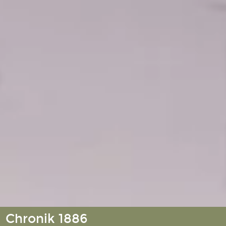
Chronik 1886