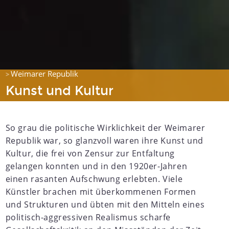
Weimarer Republik
>
Kunst und Kultur
So grau die politische Wirklichkeit der Weimarer
Republik war, so glanzvoll waren ihre Kunst und
Kultur, die frei von Zensur zur Entfaltung
gelangen konnten und in den 1920er-Jahren
einen rasanten Aufschwung erlebten. Viele
Künstler brachen mit überkommenen Formen
und Strukturen und übten mit den Mitteln eines
politisch-aggressiven Realismus scharfe