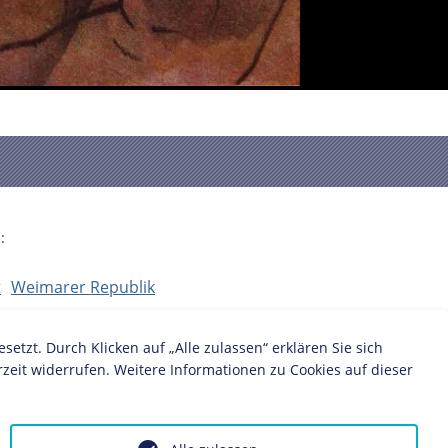
:
t
Weimarer Republik
zt. Durch Klicken auf „Alle zulassen“ erklären Sie sich
zeit widerrufen. Weitere Informationen zu Cookies auf dieser