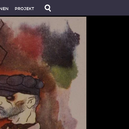
NEN
PROJEKT