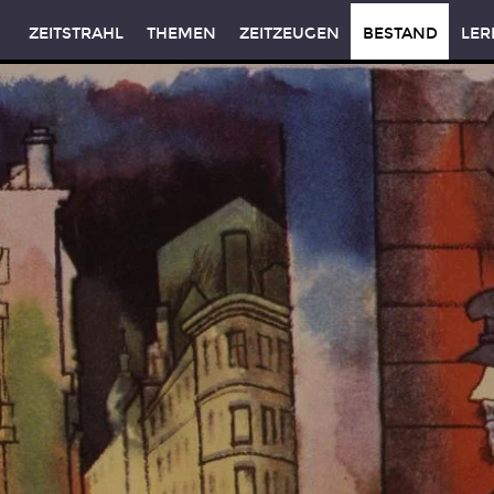
ZEITSTRAHL
THEMEN
ZEITZEUGEN
BESTAND
LER