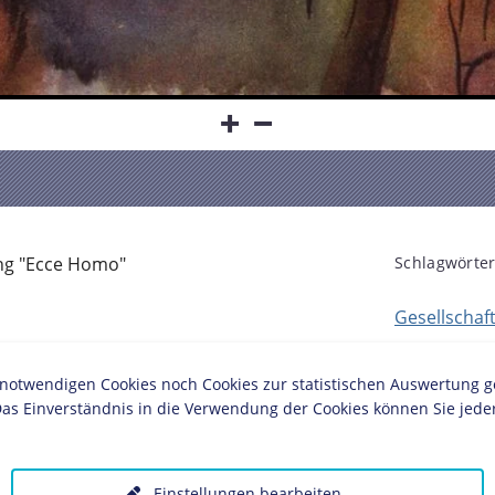
ng "Ecce Homo"
Schlagwörter
Gesellschaf
twendigen Cookies noch Cookies zur statistischen Auswertung geset
as Einverständnis in die Verwendung der Cookies können Sie jeder
Einstellungen bearbeiten