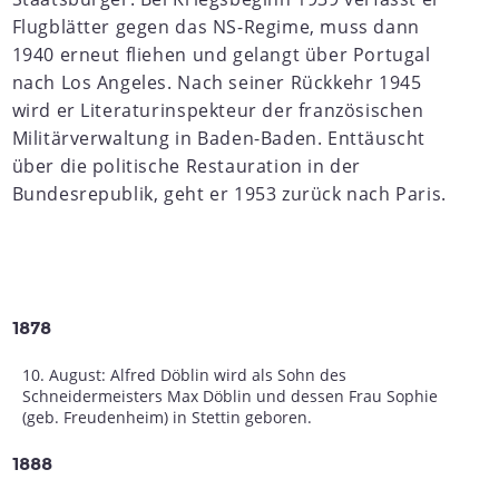
Flugblätter gegen das NS-Regime, muss dann
1940 erneut fliehen und gelangt über Portugal
nach Los Angeles. Nach seiner Rückkehr 1945
wird er Literaturinspekteur der französischen
Militärverwaltung in Baden-Baden. Enttäuscht
über die politische Restauration in der
Bundesrepublik, geht er 1953 zurück nach Paris.
1878
10. August: Alfred Döblin wird als Sohn des
Schneidermeisters Max Döblin und dessen Frau Sophie
(geb. Freudenheim) in Stettin geboren.
1888