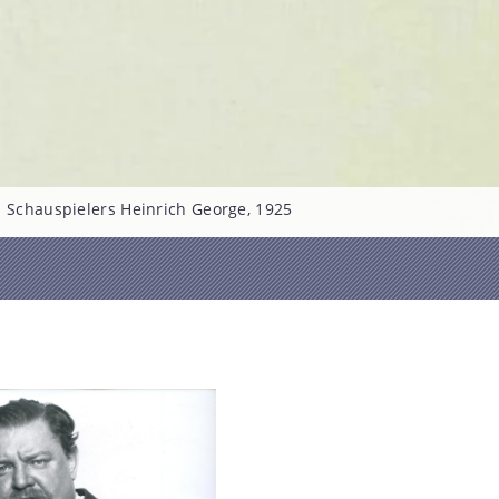
s Schauspielers Heinrich George, 1925