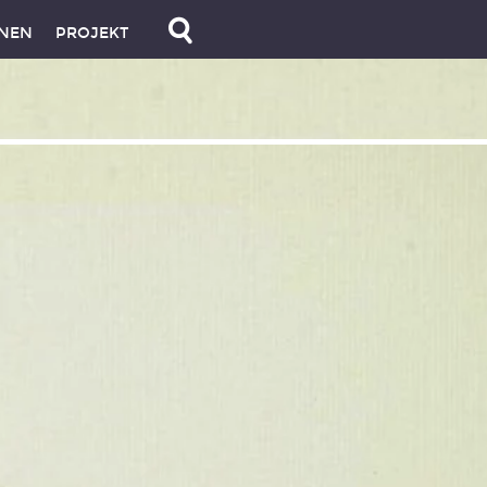
NEN
PROJEKT