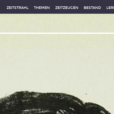
ZEITSTRAHL
THEMEN
ZEITZEUGEN
BESTAND
LER