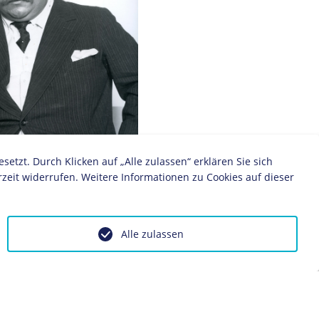
zt. Durch Klicken auf „Alle zulassen“ erklären Sie sich
zeit widerrufen. Weitere Informationen zu Cookies auf dieser
e, 1930
Alle zulassen