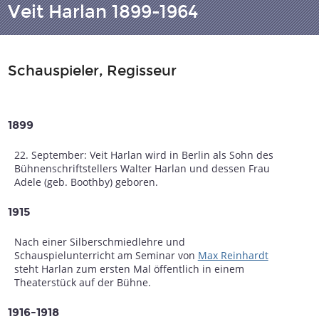
Veit Harlan 1899-1964
Schauspieler, Regisseur
1899
22. September: Veit Harlan wird in Berlin als Sohn des
Bühnenschriftstellers Walter Harlan und dessen Frau
Adele (geb. Boothby) geboren.
1915
Nach einer Silberschmiedlehre und
Schauspielunterricht am Seminar von
Max Reinhardt
steht Harlan zum ersten Mal öffentlich in einem
Theaterstück auf der Bühne.
1916-1918